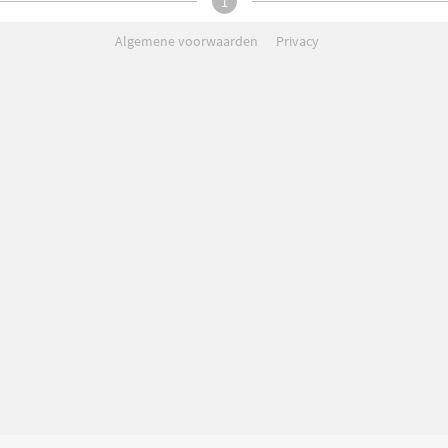
1
Algemene voorwaarden
Privacy